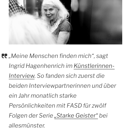
„Meine Menschen finden mich“, sagt
Ingrid Hagenhenrich im
Künstlerinnen-
Interview
. So fanden sich zuerst die
beiden Interviewpartnerinnen und über
ein Jahr monatlich starke
Persönlichkeiten mit FASD für zwölf
Folgen der Serie
„Starke Geister“
bei
allesmünster.