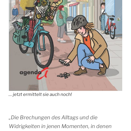
… jetzt ermittelt sie auch noch!
„Die Brechungen des Alltags und die
Widrigkeiten in jenen Momenten, in denen