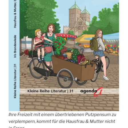
Ihre Freizeit mit einem übertriebenen Putzpensum zu
verplempern, kommt für die Hausfrau & Mutter nicht