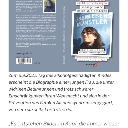
Zum 9.9.2021, Tag des alkoholgeschädigten Kindes,
erscheint die Biographie einer jungen Frau, die unter
widrigen Bedingungen und trotz schwerer
Einschränkungen ihren Weg macht und sich in der
Prävention des Fetalen Alkoholsyndroms engagiert,
von dem sie selbst betroffen ist.
„Es entstehen Bilder im Kopf, die immer wieder