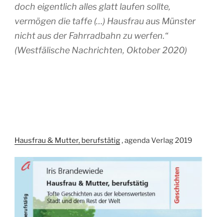
doch eigentlich alles glatt laufen sollte,
vermögen die taffe (…) Hausfrau aus Münster
nicht aus der Fahrradbahn zu werfen.“
(Westfälische Nachrichten, Oktober 2020)
Hausfrau & Mutter, berufstätig
, agenda Verlag 2019