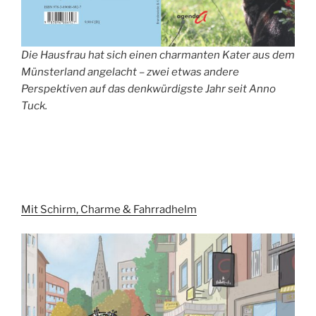
Die Hausfrau hat sich einen charmanten Kater aus dem
Münsterland angelacht – zwei etwas andere
Perspektiven auf das denkwürdigste Jahr seit Anno
Tuck.
Mit Schirm, Charme & Fahrradhelm