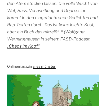
den Atem stocken lassen. Die volle Wucht von
Wut, Hass, Verzweiflung und Depression
kommt in den eingeflochtenen Gedichten und
Rap-Texten durch. Das ist keine leichte Kost,
aber ein Buch das mitreißt.
“
(Wolfgang
Werminghausen in seinem FASD-Podcast
„Chaos im Kopf“
Onlinemagazin
alles münster