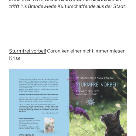
trifft Iris Brandewiede Kulturschaffende aus der Stadt
Sturmfrei vorbei!
Coroniken einer nicht immer miesen
Krise