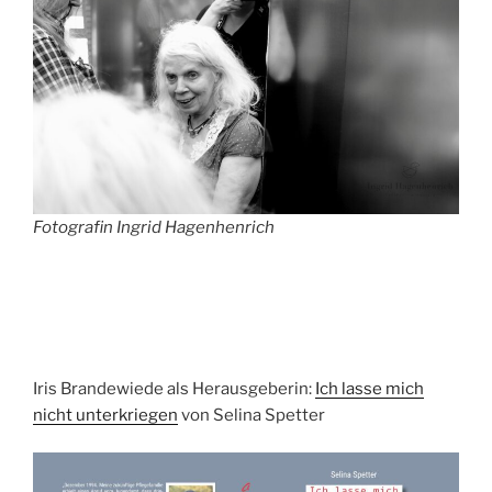
Fotografin Ingrid Hagenhenrich
Iris Brandewiede als Herausgeberin:
Ich lasse mich
nicht unterkriegen
von Selina Spetter